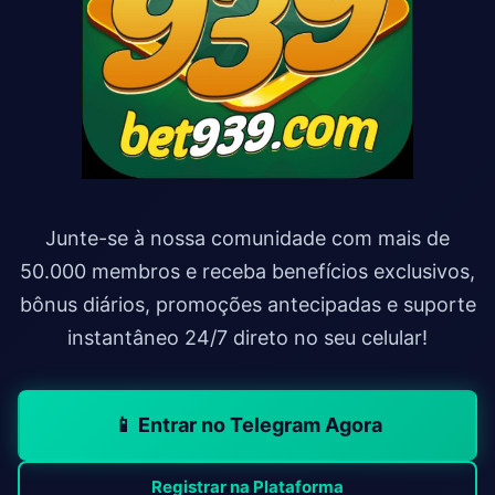
Junte-se à nossa comunidade com mais de
50.000 membros e receba benefícios exclusivos,
bônus diários, promoções antecipadas e suporte
instantâneo 24/7 direto no seu celular!
📱 Entrar no Telegram Agora
Registrar na Plataforma