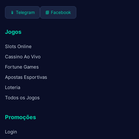
📱 Telegram
📘 Facebook
Jogos
Slots Online
Cassino Ao Vivo
Fortune Games
Apostas Esportivas
Loteria
Todos os Jogos
Promoções
Login