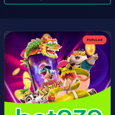
POPULAR