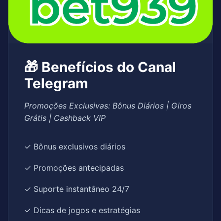
🎁 Benefícios do Canal
Telegram
Promoções Exclusivas: Bônus Diários | Giros
Grátis | Cashback VIP
✓ Bônus exclusivos diários
✓ Promoções antecipadas
✓ Suporte instantâneo 24/7
✓ Dicas de jogos e estratégias