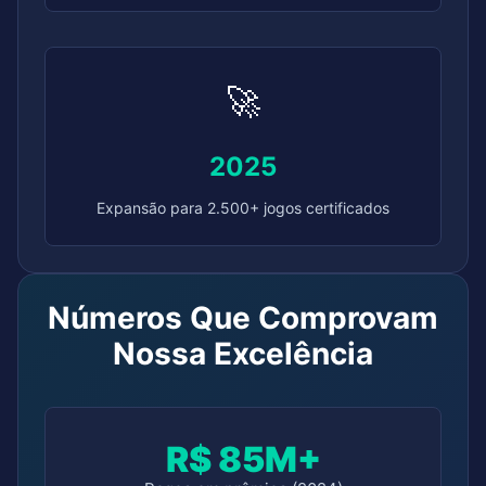
🚀
2025
Expansão para 2.500+ jogos certificados
Números Que Comprovam
Nossa Excelência
R$ 85M+