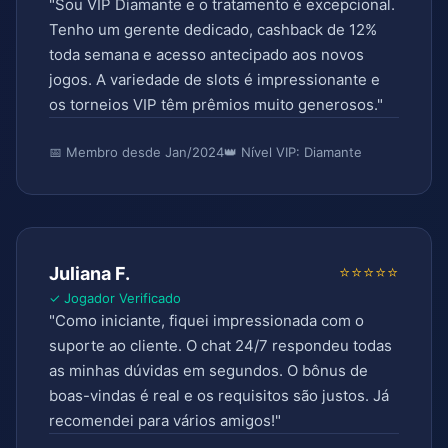
"Sou VIP Diamante e o tratamento é excepcional.
Tenho um gerente dedicado, cashback de 12%
toda semana e acesso antecipado aos novos
jogos. A variedade de slots é impressionante e
os torneios VIP têm prêmios muito generosos."
📅 Membro desde Jan/2024
👑 Nível VIP: Diamante
⭐⭐⭐⭐⭐
Juliana F.
✓ Jogador Verificado
"Como iniciante, fiquei impressionada com o
suporte ao cliente. O chat 24/7 respondeu todas
as minhas dúvidas em segundos. O bônus de
boas-vindas é real e os requisitos são justos. Já
recomendei para vários amigos!"