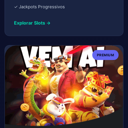
✓ Jackpots Progressivos
Explorar Slots →
PREMIUM