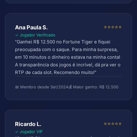
⭐⭐⭐⭐⭐
Ana Paula S.
✓ Jogador Verificado
"Ganhei R$ 12.500 no Fortune Tiger e fiquei
preocupada com o saque. Para minha surpresa,
em 10 minutos o dinheiro estava na minha conta!
A transparência dos jogos é incrível, dá pra ver o
RTP de cada slot. Recomendo muito!"
📅 Membro desde Set/2024
💰 Maior ganho: R$ 12.500
⭐⭐⭐⭐⭐
Ricardo L.
✓ Jogador VIP