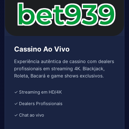
Cassino Ao Vivo
Experiência autêntica de cassino com dealers
profissionais em streaming 4K. Blackjack,
Roleta, Bacará e game shows exclusivos.
✓ Streaming em HD/4K
✓ Dealers Profissionais
✓ Chat ao vivo