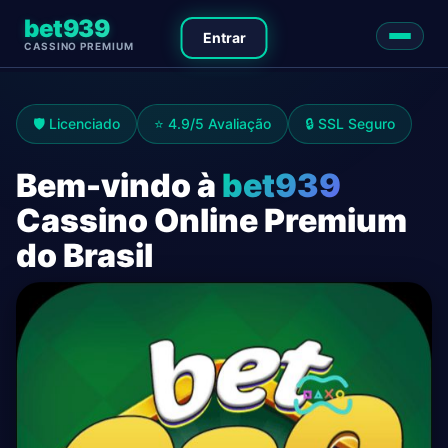
bet939
Entrar
CASSINO PREMIUM
🛡️ Licenciado
⭐ 4.9/5 Avaliação
🔒 SSL Seguro
Bem-vindo à
bet939
Cassino Online Premium
do Brasil