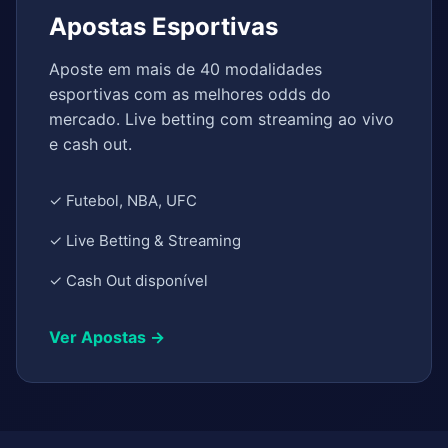
Apostas Esportivas
Aposte em mais de 40 modalidades
esportivas com as melhores odds do
mercado. Live betting com streaming ao vivo
e cash out.
✓ Futebol, NBA, UFC
✓ Live Betting & Streaming
✓ Cash Out disponível
Ver Apostas →