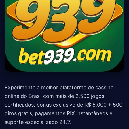
Experimente a melhor plataforma de cassino
online do Brasil com mais de 2.500 jogos
certificados, bônus exclusivo de R$ 5.000 + 500
giros grátis, pagamentos PIX instantâneos e
suporte especializado 24/7.