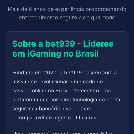
Mais de 6 anos de experiência proporcionando
entretenimento seguro e de qualidade
Sobre a bet939 - Líderes
em iGaming no Brasil
Fundada em 2020, a bet939 nasceu com a
missão de revolucionar o mercado de
cassino online no Brasil, oferecendo uma
plataforma que combina tecnologia de ponta,
segurança bancária e variedade
incomparável de jogos certificados.
Nossa equipe é formada por especialistas