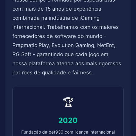
com mais de 15 anos de experiência
combinada na indústria de iGaming
internacional. Trabalhamos com os maiores
fornecedores de software do mundo -
Pragmatic Play, Evolution Gaming, NetEnt,
PG Soft - garantindo que cada jogo em
nossa plataforma atenda aos mais rigorosos
padrões de qualidade e fairness.
🏆
2020
Fundação da bet939 com licença internacional